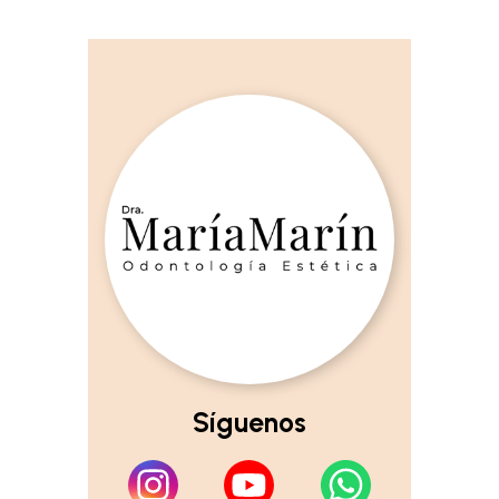
Síguenos