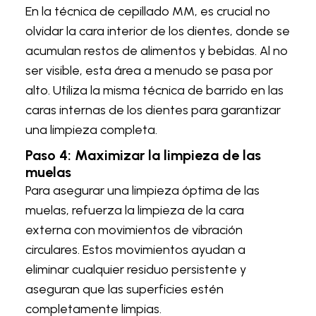
En la técnica de cepillado MM, es crucial no
olvidar la cara interior de los dientes, donde se
acumulan restos de alimentos y bebidas. Al no
ser visible, esta área a menudo se pasa por
alto. Utiliza la misma técnica de barrido en las
caras internas de los dientes para garantizar
una limpieza completa.
Paso 4: Maximizar la limpieza de las
muelas
Para asegurar una limpieza óptima de las
muelas, refuerza la limpieza de la cara
externa con movimientos de vibración
circulares. Estos movimientos ayudan a
eliminar cualquier residuo persistente y
aseguran que las superficies estén
completamente limpias.