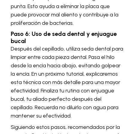
punta. Esto ayuda a eliminar la placa que
puede provocar mal aliento y contribuye a la
proliferación de bacterias.
Paso 6: Uso de seda dental y enjuague
bucal
Después del cepillado, utiliza seda dental para
limpiar entre cada pieza dental. Pasa el hilo
desde la encía hacia abajo, evitando golpear
la encía. En un próximo tutorial, explicaremos
esta técnica con más detalle para una mayor
efectividad. Finaliza tu rutina con enjuague
bucal, tu aliado perfecto después del
cepillado. Recuerda no diluirlo con agua para
mantener su efectividad.
Siguiendo estos pasos, recomendados por la