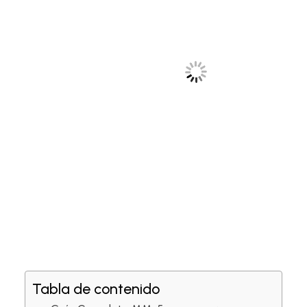
Tabla de contenido