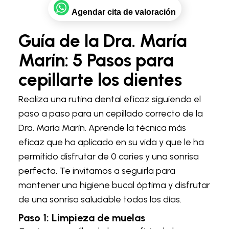
Agendar cita de valoración
Guía de la Dra. María
Marín: 5 Pasos para
cepillarte los dientes
Realiza una rutina dental eficaz siguiendo el
paso a paso para un cepillado correcto de la
Dra. María Marín. Aprende la técnica más
eficaz que ha aplicado en su vida y que le ha
permitido disfrutar de 0 caries y una sonrisa
perfecta. Te invitamos a seguirla para
mantener una higiene bucal óptima y disfrutar
de una sonrisa saludable todos los días.
Paso 1: Limpieza de muelas