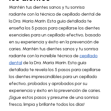
Mantén tus dientes sanos y tu sonrisa
radiante con la técnica de cepillado dental de
la Dra. María Marín. Esta guía detallada te
enseña los 5 pasos para cepillarse los dientes
esenciales para un cepillado efectivo, basado
en su experiencia y éxito en la prevención de
caries. Mantén tus dientes sanos y tu sonrisa
radiante con la increíble técnica de
cepillado
dental
de la Dra. María Marín. Esta guía
detallada te revela los 5 pasos para cepillarse
los dientes imprescindibles para un cepillado
efectivo, probados y aprobados por su
experiencia y éxito en la prevención de caries.
¡Sigue estos pasos y presume de una sonrisa
fresca, limpia y brillante todos los días!