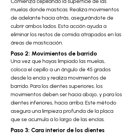
Comienza cepillando la superficie de las
muelas donde masticas. Realiza movimientos
de adelante hacia atrás, asegurándote de
cubrir ambos lados. Esta acción ayuda a
eliminar los restos de comida atrapados en las
áreas de masticación.
Paso 2: Movimientos de barrido
Una vez que hayas limpiado las muelas,
coloca el cepillo a un ángulo de 45 grados
desde la encía y realiza movimientos de
barrido. Para los dientes superiores, los
movimientos deben ser hacia abajo, y para los
dientes inferiores, hacia arriba. Este método
asegura una limpieza profunda de la placa
que se acumula a lo largo de las encías.
Paso 3: Cara interior de los dientes