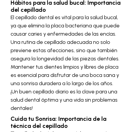
Hábitos para la salud bucal: Importancia
del cepillado
El cepillado dental es vital para la salud bucal,
ya que elimina la placa bacteriana que puede
causar caries y enfermedades de las encías.
Una rutina de cepillado adecuada no solo
previene estas afecciones, sino que también
asegura la longevidad de las piezas dentales.
Mantener tus dientes limpios y libres de placa
es esencial para disfrutar de una boca sana y
una sonrisa duradera a lo largo de los años.
¡Un buen cepillado diario es la clave para una
salud dental óptima y una vida sin problemas
dentales!
Cuida tu Sonrisa: Importancia de la
técnica del cepillado