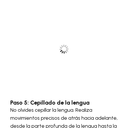
Paso 5: Cepillado de la lengua
No olvides cepillar la lengua. Realiza
movimientos precisos de atrás hacia adelante,
desde la parte profunda de la lengua hasta la