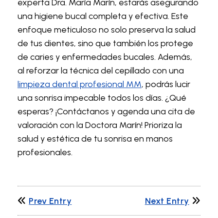
experta Dra. María Marín, estarás asegurando
una higiene bucal completa y efectiva. Este
enfoque meticuloso no solo preserva la salud
de tus dientes, sino que también los protege
de caries y enfermedades bucales. Además,
al reforzar la técnica del cepillado con una
limpieza dental profesional MM
, podrás lucir
una sonrisa impecable todos los días. ¿Qué
esperas? ¡Contáctanos y agenda una cita de
valoración con la Doctora Marín! Prioriza la
salud y estética de tu sonrisa en manos
profesionales.
Prev Entry
Next Entry