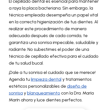
El cepillado dental es esencial para mantener
a raya la placa bacteriana. Sin embargo, la
técnica empleada desempeña un papel vital
en la correcta higienización de tus dientes. Al
realizar este procedimiento de manera
adecuada después de cada comida, te
garantiza una sonrisa impecable, saludable y
radiante. No subestimes el poder de una
técnica de cepillado efectiva para el cuidado
de tu salud bucal.
¡Dale a tu sonrisa el cuidado que se merece!
Agenda tu
limpieza dental
y tratamientos
estéticos personalizables de
diseño de
sonrisa
y
blanqueamiento
con la Dra. María
Marín ahora y luce dientes perfectos.