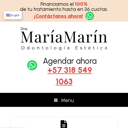
Financiamos el
100%
de tu tratamiento hasta en 36 cuotas.
¡Contáctanos ahora!
English
Agendar ahora
+57 318 549
1063
Menu