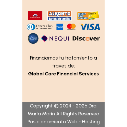
Financiamos tu tratamiento a
través de:
Global Care Financial Services
Copyright © 2024 - 2026 Dra.
María Marín All Rights Reserved
Posicionamiento Web - Hosting