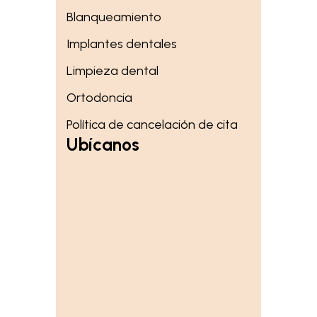
Blanqueamiento
Implantes dentales
Limpieza dental
Ortodoncia
Política de cancelación de cita
Ubícanos