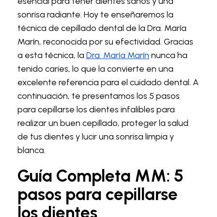
esencial para tener dientes sanos y una
sonrisa radiante. Hoy te enseñaremos la
técnica de cepillado dental de la Dra. María
Marín, reconocida por su efectividad. Gracias
a esta técnica, la
Dra. María Marín
nunca ha
tenido caries, lo que la convierte en una
excelente referencia para el cuidado dental. A
continuación, te presentamos los 5 pasos
para cepillarse los dientes infalibles para
realizar un buen cepillado, proteger la salud
de tus dientes y lucir una sonrisa limpia y
blanca.
Guía Completa MM: 5
pasos para cepillarse
los dientes