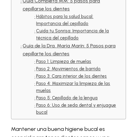
Guía Completa MM: 5 pasos para
cepillarse los dientes
Hábitos para la salud bucal:
Importancia del cepillado
Cuida tu Sonrisa: Importancia de la
técnica del cepillado
Guía de la Dra. María Marín: 5 Pasos para
cepillarte los dientes
Paso 1: Limpieza de muelas
Paso 2: Movimientos de barrido
Paso 3: Cara interior de los dientes
Paso 4: Maximizar la limpieza de las
muelas
Paso 5: Cepillado de la lengua
Paso 6: Uso de seda dental y enjuague
bucal
Mantener una buena higiene bucal es