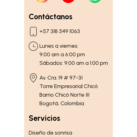
Contáctanos
+57 318 549 1063
Lunes a viernes:
9:00 am a 6:00 pm
Sábados: 9:00 am a 1:00 pm
Av. Cra. 19 # 97-31
Torre Empresarial Chicó
Barrio Chicó Norte III
Bogotá, Colombia
Servicios
Diseño de sonrisa