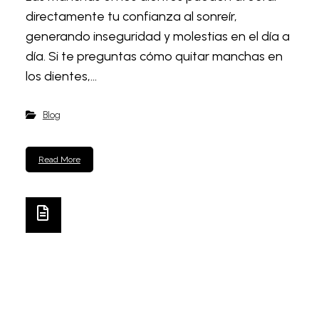
directamente tu confianza al sonreír,
generando inseguridad y molestias en el día a
día. Si te preguntas cómo quitar manchas en
los dientes,...
Blog
Read More