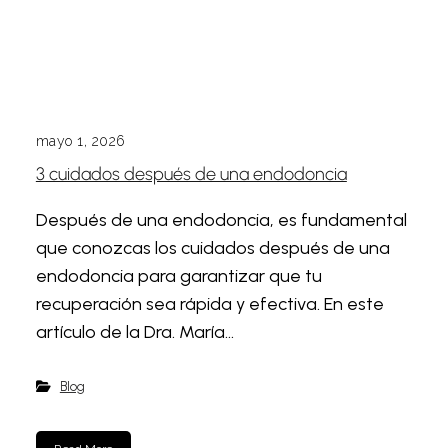
mayo 1, 2026
3 cuidados después de una endodoncia
Después de una endodoncia, es fundamental
que conozcas los cuidados después de una
endodoncia para garantizar que tu
recuperación sea rápida y efectiva. En este
artículo de la Dra. María...
Blog