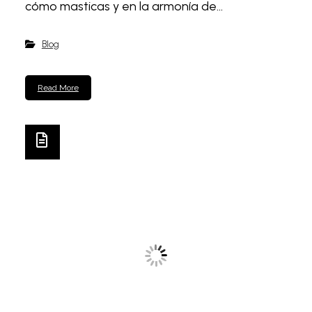
cómo masticas y en la armonía de...
Blog
Read More