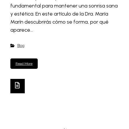
fundamental para mantener una sonrisa sana
y estética. En este artículo de la Dra. María
Marín descubrirás cómo se forma, por qué
aparece...
Blog
Read More