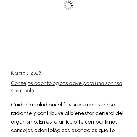
febrero 1, 2026
Consejos odontológicos clave para una sonrisa
saludable
Cuidar la salud bucal favorece una sonrisa
radiante y contribuye al bienestar general del
organismo. En este artículo te compartimos
consejos odontológicos esenciales que te