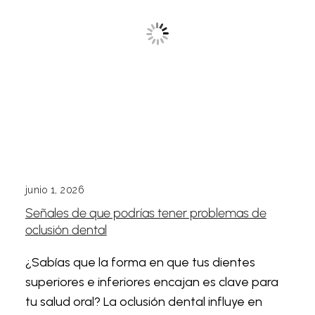
junio 1, 2026
Señales de que podrías tener problemas de
oclusión dental
¿Sabías que la forma en que tus dientes
superiores e inferiores encajan es clave para
tu salud oral? La oclusión dental influye en