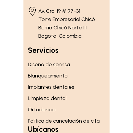
Av. Cra. 19 # 97-31
Torre Empresarial Chicó
Barrio Chicó Norte III
Bogotá, Colombia
Servicios
Diseño de sonrisa
Blanqueamiento
Implantes dentales
Limpieza dental
Ortodoncia
Política de cancelación de cita
Ubícanos