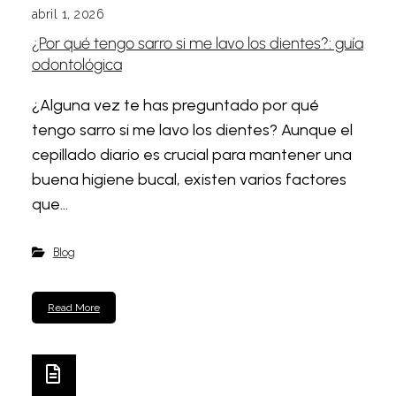
abril 1, 2026
¿Por qué tengo sarro si me lavo los dientes?: guía
odontológica
¿Alguna vez te has preguntado por qué
tengo sarro si me lavo los dientes? Aunque el
cepillado diario es crucial para mantener una
buena higiene bucal, existen varios factores
que...
Blog
Read More