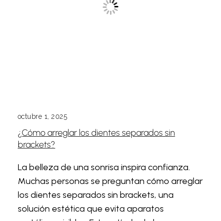
octubre 1, 2025
¿Cómo arreglar los dientes separados sin
brackets?
La belleza de una sonrisa inspira confianza.
Muchas personas se preguntan cómo arreglar
los dientes separados sin brackets, una
solución estética que evita aparatos