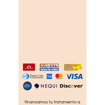
Financiamos tu tratamiento a