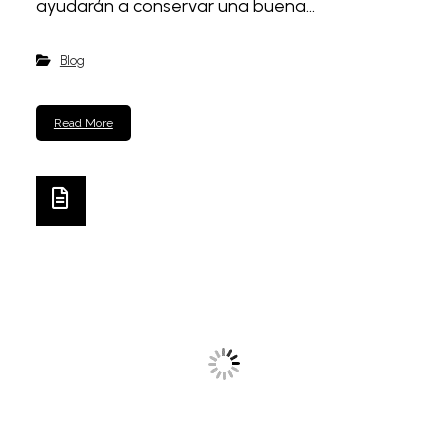
ayudarán a conservar una buena...
Blog
Read More