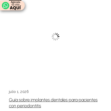
julio 1, 2026
Guía sobre implantes dentales para pacientes
con periodontitis