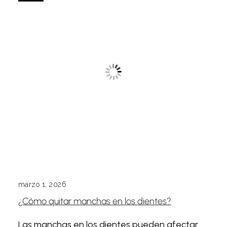
marzo 1, 2026
¿Cómo quitar manchas en los dientes?
Las manchas en los dientes pueden afectar