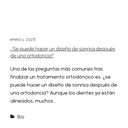
enero 1, 2026
¿Se puede hacer un diseño de sonrisa después
de una ortodoncia?
Una de las preguntas más comunes tras
finalizar un tratamiento ortodóncico es: ¿se
puede hacer un diseño de sonrisa después de
una ortodoncia? Aunque los dientes ya están
alineados, muchos...
Blog