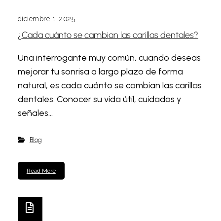
diciembre 1, 2025
¿Cada cuánto se cambian las carillas dentales?
Una interrogante muy común, cuando deseas
mejorar tu sonrisa a largo plazo de forma
natural, es cada cuánto se cambian las carillas
dentales. Conocer su vida útil, cuidados y
señales...
Blog
Read More