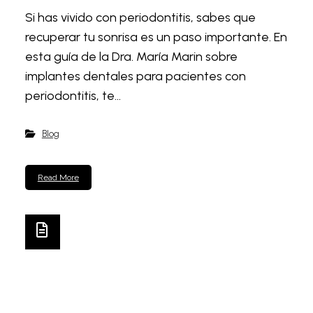
Si has vivido con periodontitis, sabes que
recuperar tu sonrisa es un paso importante. En
esta guía de la Dra. María Marin sobre
implantes dentales para pacientes con
periodontitis, te...
Blog
Read More