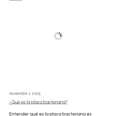
noviembre 1, 2025
¿Qué es la placa bacteriana?
Entender qué es la placa bacteriana es