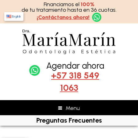
Financiamos el
100%
de tu tratamiento hasta en 36 cuotas.
¡Contáctanos ahora!
English
Agendar ahora
+57 318 549
1063
Menu
Preguntas Frecuentes