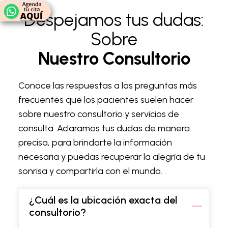
Despejamos tus dudas:
Sobre
Nuestro Consultorio
Conoce las respuestas a las preguntas más
frecuentes que los pacientes suelen hacer
sobre nuestro consultorio y servicios de
consulta. Aclaramos tus dudas de manera
precisa, para brindarte la información
necesaria y puedas recuperar la alegría de tu
sonrisa y compartirla con el mundo.
¿Cuál es la ubicación exacta del
consultorio?