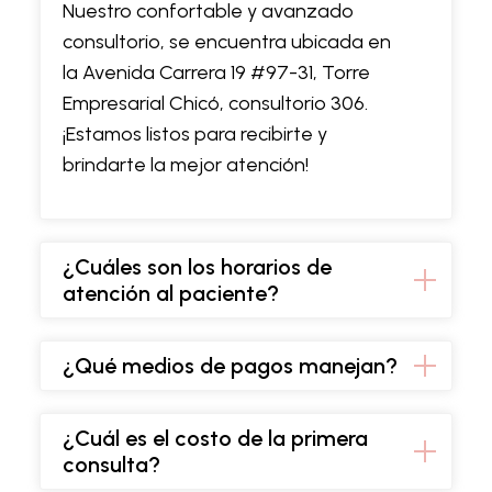
Nuestro confortable y avanzado
consultorio, se encuentra ubicada en
la Avenida Carrera 19 #97-31, Torre
Empresarial Chicó, consultorio 306.
¡Estamos listos para recibirte y
brindarte la mejor atención!
¿Cuáles son los horarios de
atención al paciente?
¿Qué medios de pagos manejan?
¿Cuál es el costo de la primera
consulta?