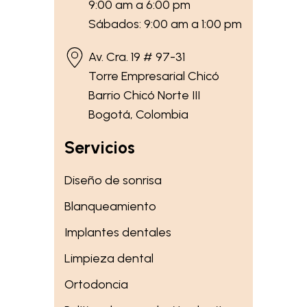
9:00 am a 6:00 pm
Sábados: 9:00 am a 1:00 pm
Av. Cra. 19 # 97-31
Torre Empresarial Chicó
Barrio Chicó Norte III
Bogotá, Colombia
Servicios
Diseño de sonrisa
Blanqueamiento
Implantes dentales
Limpieza dental
Ortodoncia