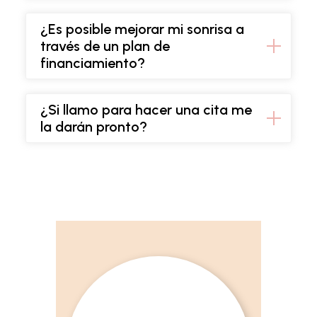
¿Es posible mejorar mi sonrisa a
través de un plan de
financiamiento?
¿Si llamo para hacer una cita me
la darán pronto?